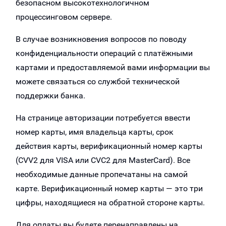
безопасном высокотехнологичном
процессинговом сервере.
В случае возникновения вопросов по поводу
конфиденциальности операций с платёжными
картами и предоставляемой вами информации вы
можете связаться со службой технической
поддержки банка.
На странице авторизации потребуется ввести
номер карты, имя владельца карты, срок
действия карты, верификационный номер карты
(CVV2 для VISA или CVC2 для MasterCard). Все
необходимые данные пропечатаны на самой
карте. Верификационный номер карты — это три
цифры, находящиеся на обратной стороне карты.
Для оплаты вы будете перенаправлены на