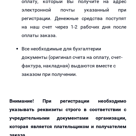
оплату, который Вы получите на адрес
электронной почты указанный при
регистрации. Денежные средства поступят
на наш счет через 1-2 рабочих дня после
оплаты заказа.
Все необходимые для бухгалтерии
документы (оригинал счета на оплату, счет-
фактура, накладная) выдаются вместе с
заказом при получении.
Внимание! При регистрации необходимо
указывать реквизиты строго в соответствии с
учредительными документами организации,
которая является плательщиком и получателем
заказа.