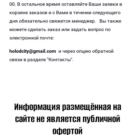
00. В остальное время оставляйте Ваши заявки в
корзине заказов и с Вами в течении следующего
дня обязательно свяжется менеджер. Вы также
можете сделать заказ или задать вопрос по
электронной почте:
holodcity@gmail.com
и через опцию обратной
связи в разделе "Контакты".
Информация размещённая на
сайте не является публичной
офертой