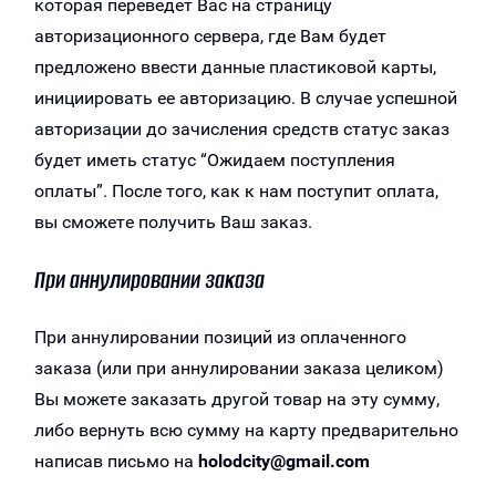
которая переведет Вас на страницу
авторизационного сервера, где Вам будет
предложено ввести данные пластиковой карты,
инициировать ее авторизацию. В случае успешной
авторизации до зачисления средств статус заказ
будет иметь статус “Ожидаем поступления
оплаты”. После того, как к нам поступит оплата,
вы сможете получить Ваш заказ.
При аннулировании заказа
При аннулировании позиций из оплаченного
заказа (или при аннулировании заказа целиком)
Вы можете заказать другой товар на эту сумму,
либо вернуть всю сумму на карту предварительно
написав письмо на
holodcity@gmail.com