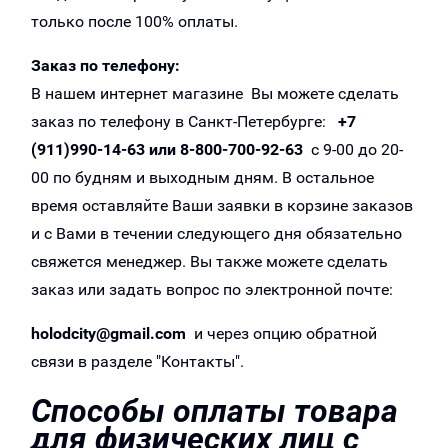
только после 100% оплаты.
Заказ по телефону:
В нашем интернет магазине Вы можете сделать
заказ по телефону в Санкт-Петербурге:
+7
(911)990-14-63
или
8-800-700-92-63
с 9-00 до 20-
00 по будням и выходным дням. В остальное
время оставляйте Ваши заявки в корзине заказов
и с Вами в течении следующего дня обязательно
свяжется менеджер. Вы также можете сделать
заказ или задать вопрос по электронной почте:
holodcity@gmail.com
и через опцию обратной
связи в разделе "Контакты".
Способы оплаты товара
для физических лиц с