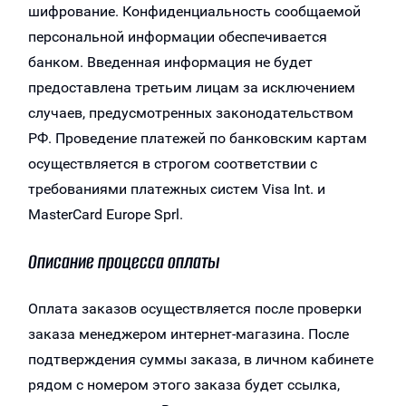
шифрование. Конфиденциальность сообщаемой
персональной информации обеспечивается
банком. Введенная информация не будет
предоставлена третьим лицам за исключением
случаев, предусмотренных законодательством
РФ. Проведение платежей по банковским картам
осуществляется в строгом соответствии с
требованиями платежных систем Visa Int. и
MasterCard Europe Sprl.
Описание процессa оплаты
Оплата заказов осуществляется после проверки
заказа менеджером интернет-магазина. После
подтверждения суммы заказа, в личном кабинете
рядом с номером этого заказа будет ссылка,