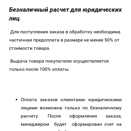
Безналичный расчет для юридических
лиц
Для поступления заказа в обработку необходима
частичная предоплата в размере не менее 50% от
стоимости товара.
Выдача товара покупателю осуществляется
только после 100% оплаты.
Оплата заказов клиентами- юридическими
лицами возможна только по безналичному
расчету. После оформления заказа,
менеджером будет сформирован счет на