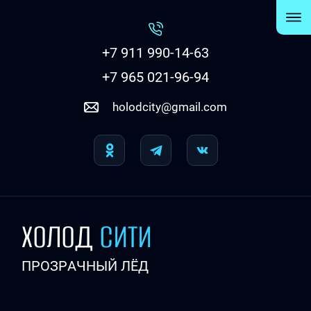
+7 911 990-14-63
+7 965 021-96-94
holodcity@gmail.com
ХОЛОД
СИТИ
ПРОЗРАЧНЫЙ ЛЁД