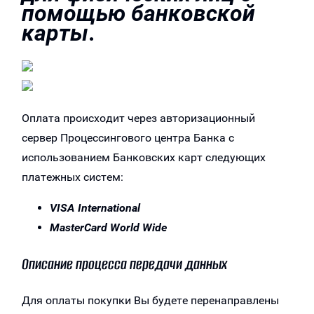
помощью банковской
карты
.
Оплата происходит через авторизационный
сервер Процессингового центра Банка с
использованием Банковских карт следующих
платежных систем:
VISA International
MasterCard World Wide
Описание процесса передачи данных
Для оплаты покупки Вы будете перенаправлены