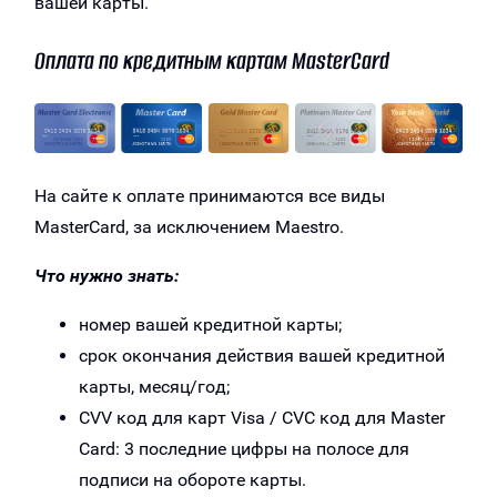
вашей карты.
Оплата по кредитным картам MasterCard
На сайте к оплате принимаются все виды
MasterCard, за исключением Maestro.
Что нужно знать:
номер вашей кредитной карты;
cрок окончания действия вашей кредитной
карты, месяц/год;
CVV код для карт Visa / CVC код для Master
Card: 3 последние цифры на полосе для
подписи на обороте карты.