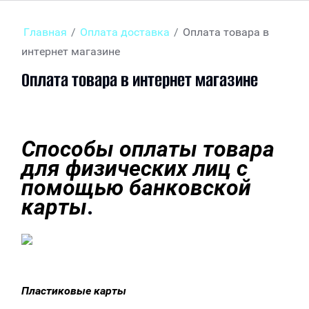
Главная
/
Оплата доставка
/
Оплата товара в
интернет магазине
Оплата товара в интернет магазине
Способы оплаты товара
для физических лиц с
помощью банковской
карты
.
Пластиковые карты