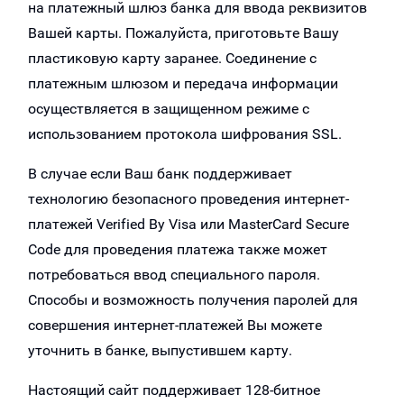
на платежный шлюз банка для ввода реквизитов
Вашей карты. Пожалуйста, приготовьте Вашу
пластиковую карту заранее. Соединение с
платежным шлюзом и передача информации
осуществляется в защищенном режиме с
использованием протокола шифрования SSL.
В случае если Ваш банк поддерживает
технологию безопасного проведения интернет-
платежей Verified By Visa или MasterCard Secure
Code для проведения платежа также может
потребоваться ввод специального пароля.
Способы и возможность получения паролей для
совершения интернет-платежей Вы можете
уточнить в банке, выпустившем карту.
Настоящий сайт поддерживает 128-битное