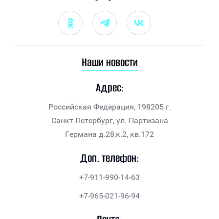
Наши новости
Адрес:
Российская Федерация, 198205 г.
Санкт-Петербург, ул. Партизана
Германа д.28,к.2, кв.172
Доп. телефон:
+7-911-990-14-63
+7-965-021-96-94