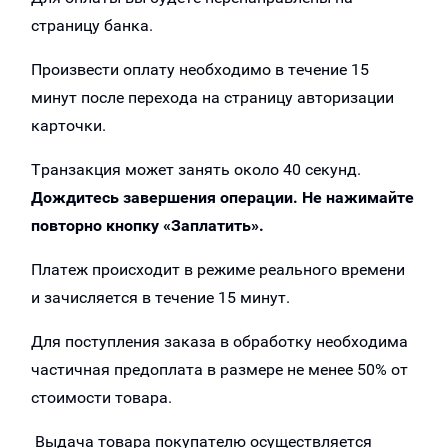
страницу банка.
Произвести оплату необходимо в течение 15
минут после перехода на страницу авторизации
карточки.
Транзакция может занять около 40 секунд.
Дождитесь завершения операции. Не нажимайте
повторно кнопку «Заплатить».
Платеж происходит в режиме реального времени
и зачисляется в течение 15 минут.
Для поступления заказа в обработку необходима
частичная предоплата в размере не менее 50% от
стоимости товара.
Выдача товара покупателю осуществляется