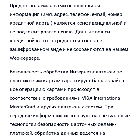
Предоставляемая вами персональная
информация (имя, адрес, телефон, e-mail, номер
кредитной карты) является конфиденциальной и
не подлежит разглашению. Данные вашей
кредитной карты передаются только в
зашифрованном виде и не сохраняются на нашем
Web-сервере.
Безопасность обработки Интернет-платежей по
пластиковым картам гарантирует банк-эквайер.
Все операции с картами происходят в
соответствии с требованиями VISA International,
MasterCard и других платежных систем. При
передаче информации используются специальные
технологии безопасности карточных онлайн-
платежей, обработка данных ведется на