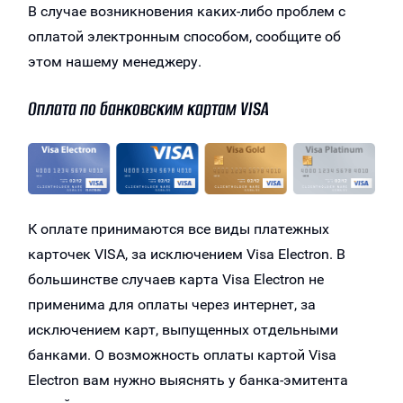
В случае возникновения каких-либо проблем с
оплатой электронным способом, сообщите об
этом нашему менеджеру.
Оплата по банковским картам VISA
К оплате принимаются все виды платежных
карточек VISA, за исключением Visa Electron. В
большинстве случаев карта Visa Electron не
применима для оплаты через интернет, за
исключением карт, выпущенных отдельными
банками. О возможность оплаты картой Visa
Electron вам нужно выяснять у банка-эмитента