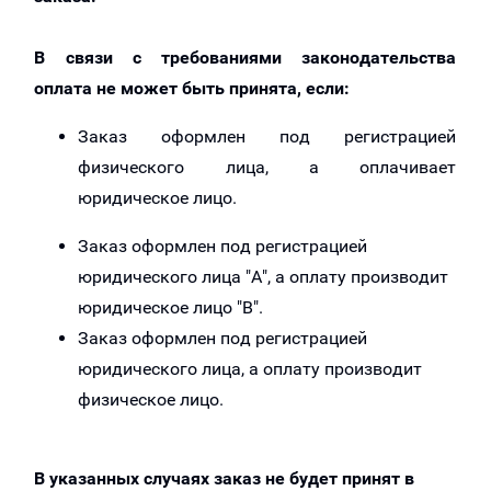
В связи с требованиями законодательства
оплата не может быть принята, если:
Заказ оформлен под регистрацией
физического лица, а оплачивает
юридическое лицо.
Заказ оформлен под регистрацией
юридического лица "А", а оплату производит
юридическое лицо "В".
Заказ оформлен под регистрацией
юридического лица, а оплату производит
физическое лицо.
В указанных случаях заказ не будет принят в