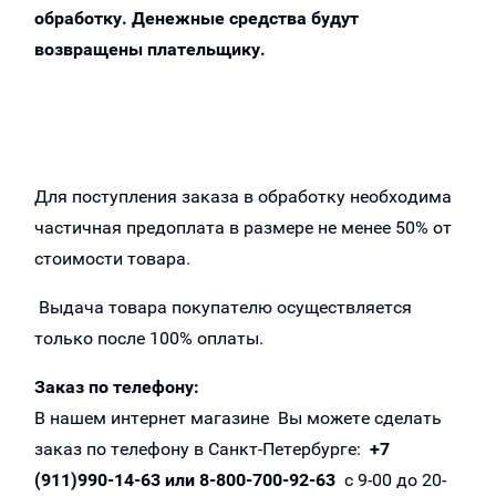
обработку. Денежные средства будут
возвращены плательщику.
Для поступления заказа в обработку необходима
частичная предоплата в размере не менее 50% от
стоимости товара.
Выдача товара покупателю осуществляется
только после 100% оплаты.
Заказ по телефону:
В нашем интернет магазине Вы можете сделать
заказ по телефону в Санкт-Петербурге:
+7
(911)990-14-63
или
8-800-700-92-63
с 9-00 до 20-