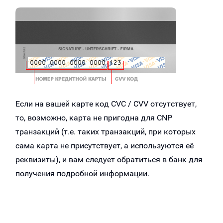
Если на вашей карте код CVC / CVV отсутствует,
то, возможно, карта не пригодна для CNP
транзакций (т.е. таких транзакций, при которых
сама карта не присутствует, а используются её
реквизиты), и вам следует обратиться в банк для
получения подробной информации.